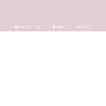
HUMAN DESIGN
CHI SONO
CONTATTI