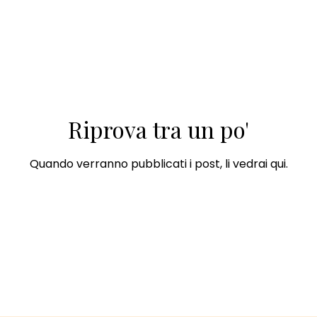
Riprova tra un po'
Quando verranno pubblicati i post, li vedrai qui.